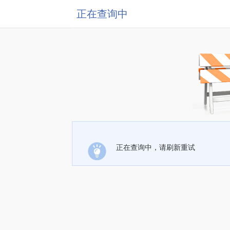
正在查询中
正在查询中，请刷新重试