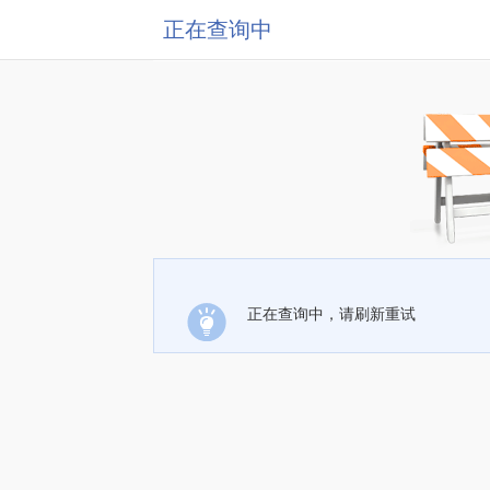
正在查询中
正在查询中，请刷新重试