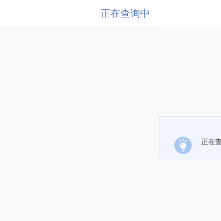
正在查询中
正在