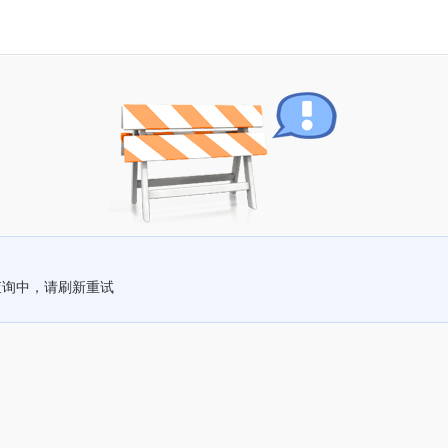
查询中，请刷新重试