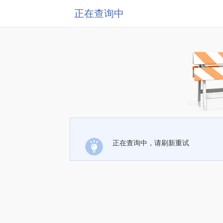
正在查询中
正在查询中，请刷新重试