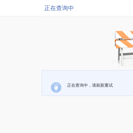
正在查询中
正在查询中，请刷新重试