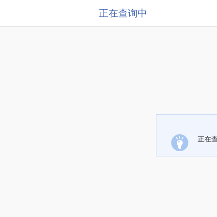
正在查询中
正在