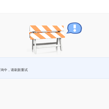
查询中，请刷新重试