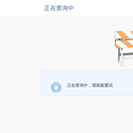
正在查询中
正在查询中，请刷新重试