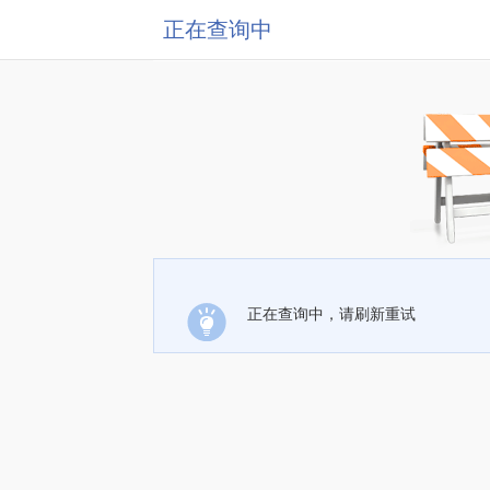
正在查询中
正在查询中，请刷新重试