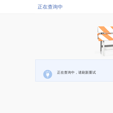
正在查询中
正在查询中，请刷新重试